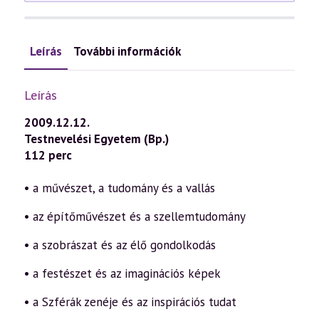
Leírás
További információk
Leírás
2009.12.12.
Testnevelési Egyetem (Bp.)
112 perc
• a művészet, a tudomány és a vallás
• az építőművészet és a szellemtudomány
• a szobrászat és az élő gondolkodás
• a festészet és az imaginációs képek
• a Szférák zenéje és az inspirációs tudat