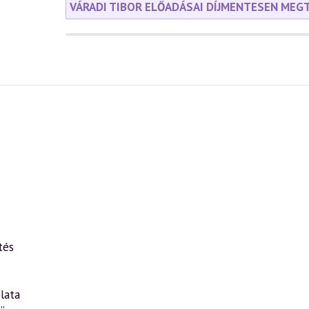
VÁRADI TIBOR ELŐADÁSAI DÍJMENTESEN MEG
tés
lata