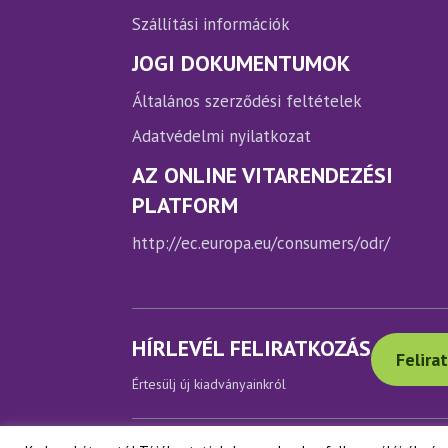
Szállítási információk
JOGI DOKUMENTUMOK
Általános szerződési feltételek
Adatvédelmi nyilatkozat
AZ ONLINE VITARENDEZÉSI
PLATFORM
http://ec.europa.eu/consumers/odr/
HÍRLEVÉL FELIRATKOZÁS
Felira
Értesülj új kiadványainkról