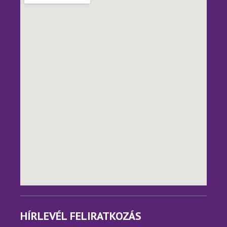
HÍRLEVÉL FELIRATKOZÁS