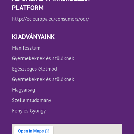
PLATFORM
http://ec.europa.eu/consumers/odr/
KIADVÁNYAINK
Manifesztum
Gyermekeknek és szülőknek
Egészséges életmód
Gyermekeknek és szülőknek
Magyarság
Szellemtudomány
Fény és Gyöngy