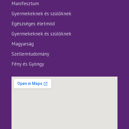
Manifesztum
Gyermekeknek és szülőknek
Egészséges életmód
Gyermekeknek és szülőknek
Magyarság
Szellemtudomány
Fény és Gyöngy