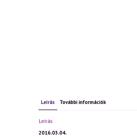
Leírás
További információk
Leírás
2016.03.04.