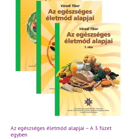
Az egészséges életmód alapjai – A 3 füzet
egyben