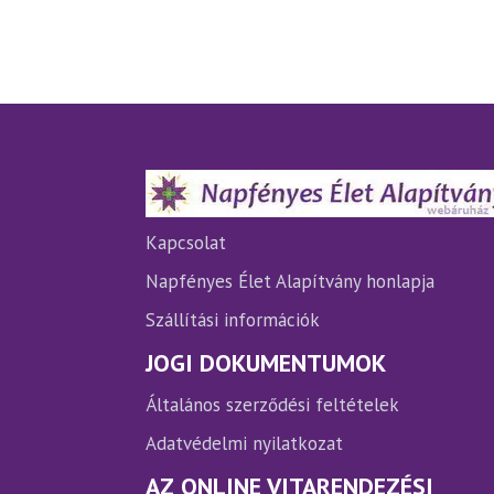
5
Kapcsolat
Napfényes Élet Alapítvány honlapja
Szállítási információk
JOGI DOKUMENTUMOK
Általános szerződési feltételek
Adatvédelmi nyilatkozat
AZ ONLINE VITARENDEZÉSI