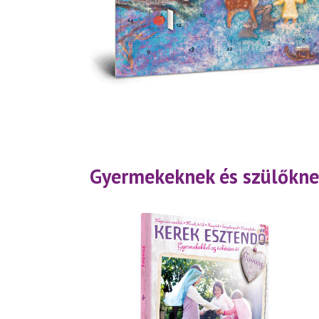
Gyermekeknek és szülőkne