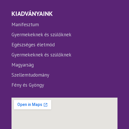
KIADVÁNYAINK
Manifesztum
Gyermekeknek és szülőknek
Egészséges életmód
Gyermekeknek és szülőknek
Magyarság
Szellemtudomány
Fény és Gyöngy