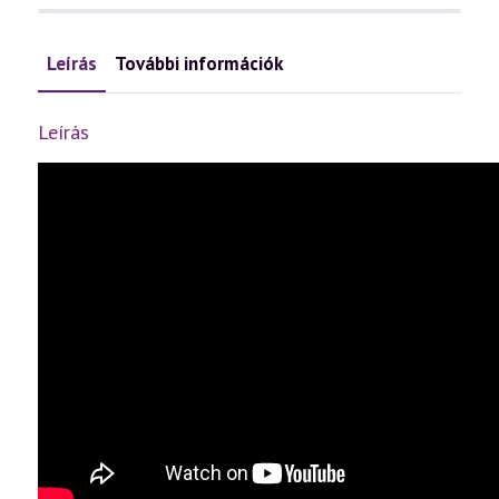
Leírás
További információk
Leírás