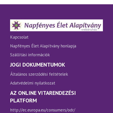
Kapcsolat
Napfényes Élet Alapítvány honlapja
Szállítási információk
JOGI DOKUMENTUMOK
Általános szerződési feltételek
Adatvédelmi nyilatkozat
AZ ONLINE VITARENDEZÉSI
PLATFORM
http://ec.europa.eu/consumers/odr/