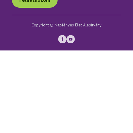
Copyright © Napfényes Élet Alapítvány