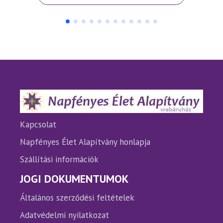
Kapcsolat
Napfényes Élet Alapítvány honlapja
Szállítási információk
JOGI DOKUMENTUMOK
Általános szerződési feltételek
Adatvédelmi nyilatkozat