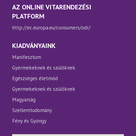
AZ ONLINE VITARENDEZÉSI
PLATFORM
http://ec.europa.eu/consumers/odr/
KIADVÁNYAINK
Manifesztum
Gyermekeknek és szülőknek
Egészséges életmód
Gyermekeknek és szülőknek
Magyarság
Szellemtudomány
Fény és Gyöngy