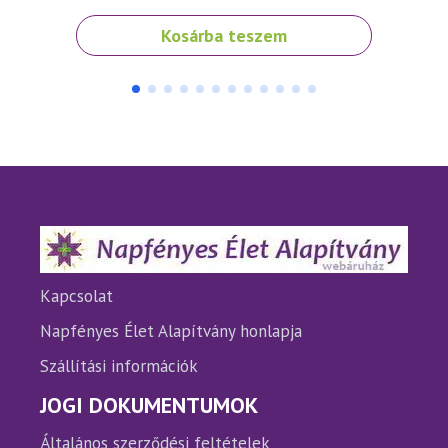
Kosárba teszem
Kapcsolat
Napfényes Élet Alapítvány honlapja
Szállítási információk
JOGI DOKUMENTUMOK
Általános szerződési feltételek