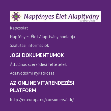
Kapcsolat
Napfényes Élet Alapítvány honlapja
Szállítási információk
JOGI DOKUMENTUMOK
Általános szerződési feltételek
Adatvédelmi nyilatkozat
AZ ONLINE VITARENDEZÉSI
PLATFORM
http://ec.europa.eu/consumers/odr/