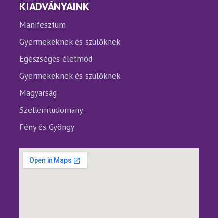
KIADVÁNYAINK
Manifesztum
Gyermekeknek és szülőknek
Egészséges életmód
Gyermekeknek és szülőknek
Magyarság
Szellemtudomány
Fény és Gyöngy