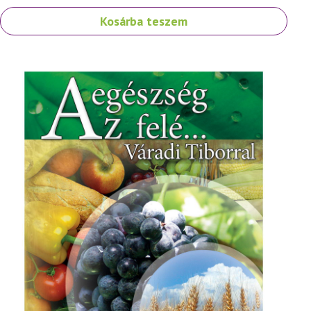
Kosárba teszem