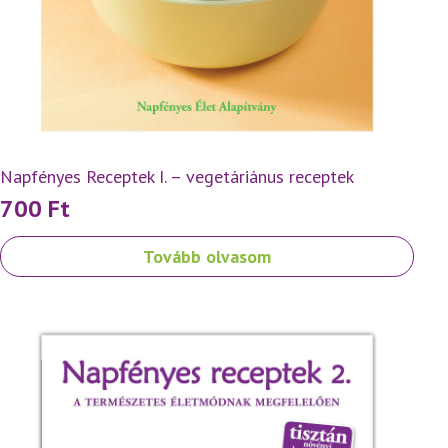
Napfényes Receptek I. – vegetáriánus receptek
700
Ft
Tovább olvasom