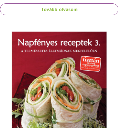
Tovább olvasom