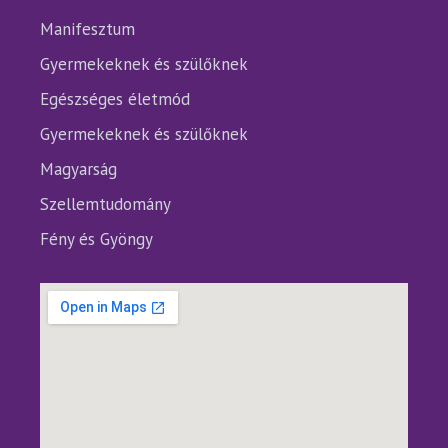
Manifesztum
Gyermekeknek és szülőknek
Egészséges életmód
Gyermekeknek és szülőknek
Magyarság
Szellemtudomány
Fény és Gyöngy