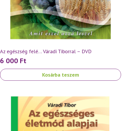
Az egészség felé… Váradi Tiborral – DVD
6 000
Ft
Kosárba teszem