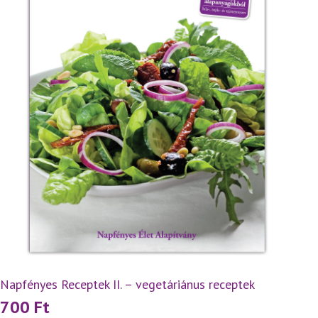
Napfényes Receptek II. – vegetáriánus receptek
700
Ft