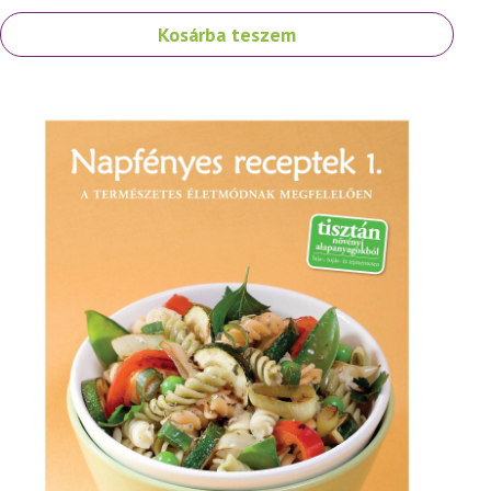
Kosárba teszem