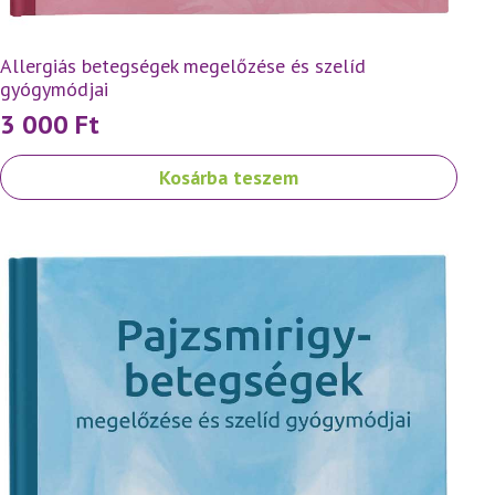
Allergiás betegségek megelőzése és szelíd
gyógymódjai
3 000
Ft
Kosárba teszem