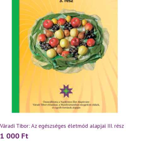
Váradi Tibor: Az egészséges életmód alapjai III. rész
1 000
Ft