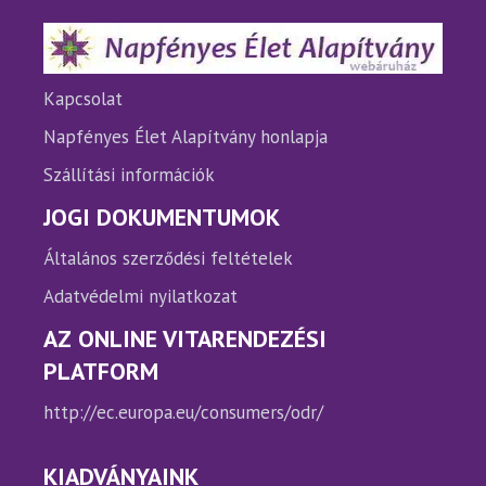
Kapcsolat
Napfényes Élet Alapítvány honlapja
Szállítási információk
JOGI DOKUMENTUMOK
Általános szerződési feltételek
Adatvédelmi nyilatkozat
AZ ONLINE VITARENDEZÉSI
PLATFORM
http://ec.europa.eu/consumers/odr/
KIADVÁNYAINK