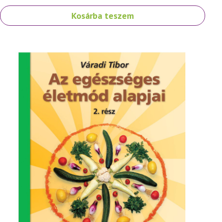
Kosárba teszem