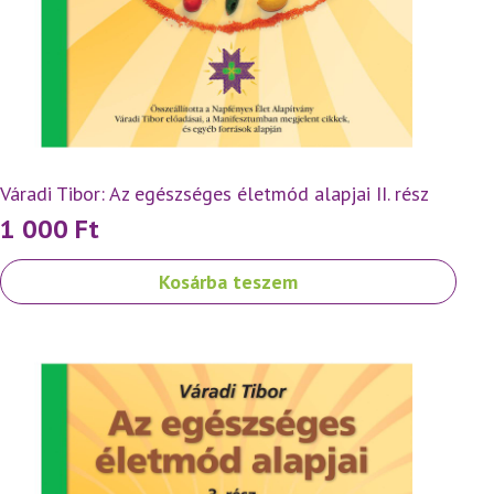
Váradi Tibor: Az egészséges életmód alapjai II. rész
1 000
Ft
Kosárba teszem