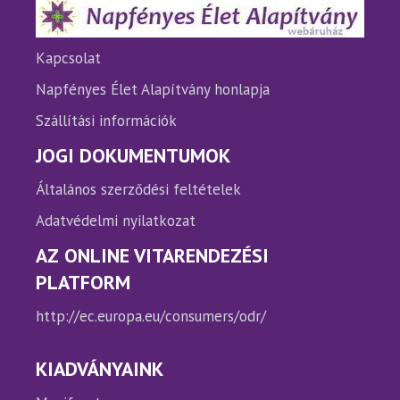
Kapcsolat
Napfényes Élet Alapítvány honlapja
Szállítási információk
JOGI DOKUMENTUMOK
Általános szerződési feltételek
Adatvédelmi nyilatkozat
AZ ONLINE VITARENDEZÉSI
PLATFORM
http://ec.europa.eu/consumers/odr/
KIADVÁNYAINK