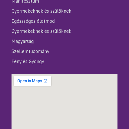
Manifesztum
Gyermekeknek és szülőknek
Egészséges életmód
Gyermekeknek és szülőknek
Magyarság
Szellemtudomány
Fény és Gyöngy