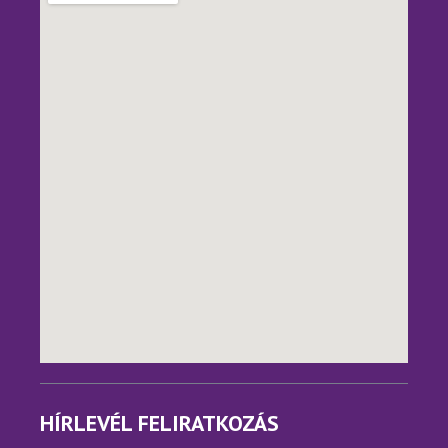
HÍRLEVÉL FELIRATKOZÁS