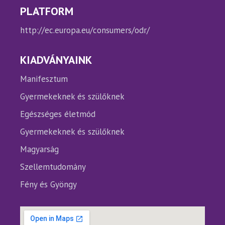
PLATFORM
http://ec.europa.eu/consumers/odr/
KIADVÁNYAINK
Manifesztum
Gyermekeknek és szülőknek
Egészséges életmód
Gyermekeknek és szülőknek
Magyarság
Szellemtudomány
Fény és Gyöngy