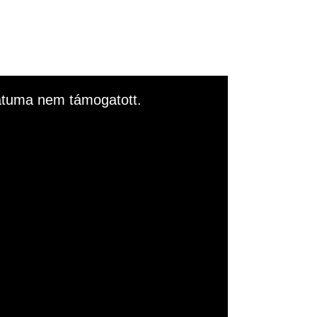
rmátuma nem támogatott.