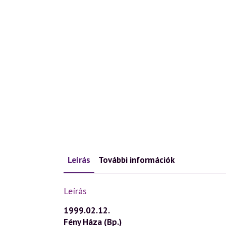
Leírás
További információk
Leírás
1999.02.12.
Fény Háza (Bp.)