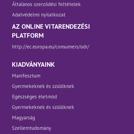
Általános szerződési feltételek
Adatvédelmi nyilatkozat
AZ ONLINE VITARENDEZÉSI
PLATFORM
http://ec.europa.eu/consumers/odr/
KIADVÁNYAINK
Manifesztum
Gyermekeknek és szülőknek
Egészséges életmód
Gyermekeknek és szülőknek
Magyarság
Szellemtudomány