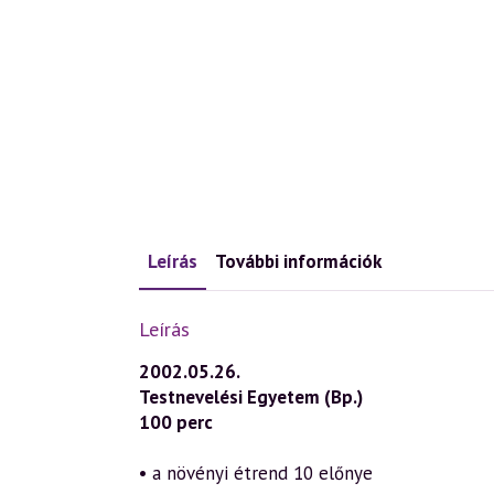
Leírás
További információk
Leírás
2002.05.26.
Testnevelési Egyetem (Bp.)
100 perc
• a növényi étrend 10 előnye