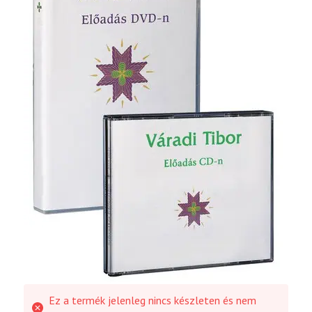
Ez a termék jelenleg nincs készleten és nem