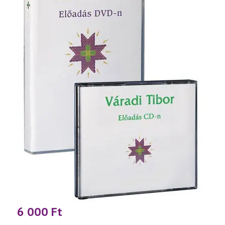
6 000
Ft