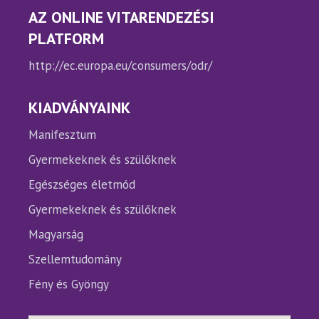
AZ ONLINE VITARENDEZÉSI
PLATFORM
http://ec.europa.eu/consumers/odr/
KIADVÁNYAINK
Manifesztum
Gyermekeknek és szülőknek
Egészséges életmód
Gyermekeknek és szülőknek
Magyarság
Szellemtudomány
Fény és Gyöngy