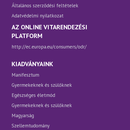
Általános szerződési feltételek
Adatvédelmi nyilatkozat
AZ ONLINE VITARENDEZÉSI
PLATFORM
http://ec.europa.eu/consumers/odr/
KIADVÁNYAINK
Manifesztum
Gyermekeknek és szülőknek
Egészséges életmód
Gyermekeknek és szülőknek
Magyarság
Szellemtudomány