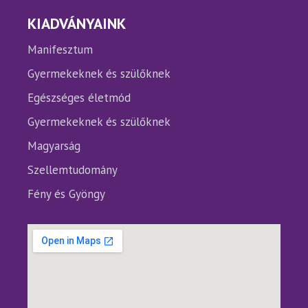
KIADVÁNYAINK
Manifesztum
Gyermekeknek és szülőknek
Egészséges életmód
Gyermekeknek és szülőknek
Magyarság
Szellemtudomány
Fény és Gyöngy