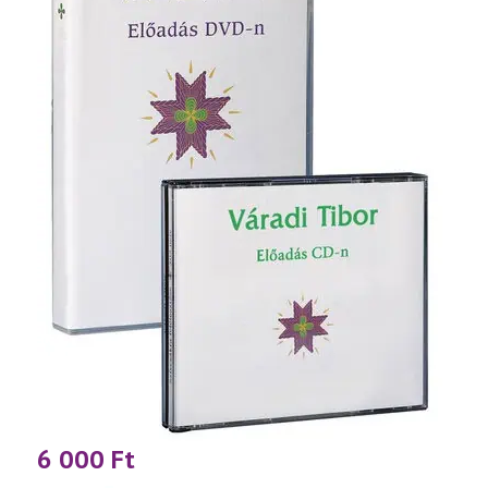
6 000
Ft