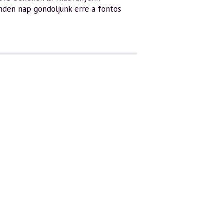
inden nap gondoljunk erre a fontos