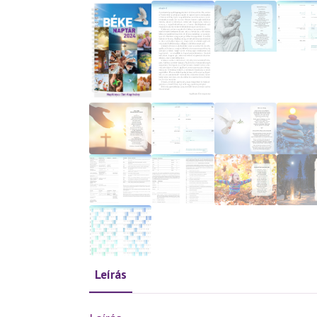
Leírás