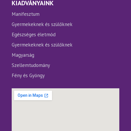
KIADVÁNYAINK
Manifesztum
Gyermekeknek és szülőknek
Egészséges életmód
Gyermekeknek és szülőknek
Magyarság
Szellemtudomány
Fény és Gyöngy