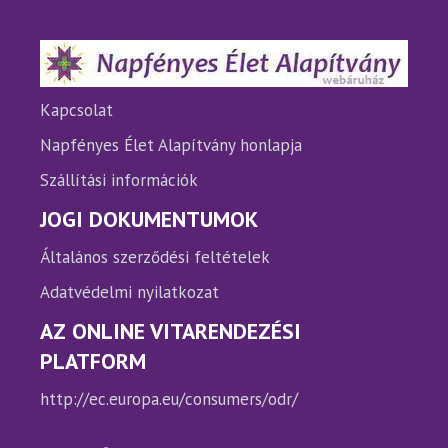
Kapcsolat
Napfényes Élet Alapítvány honlapja
Szállítási információk
JOGI DOKUMENTUMOK
Általános szerződési feltételek
Adatvédelmi nyilatkozat
AZ ONLINE VITARENDEZÉSI
PLATFORM
http://ec.europa.eu/consumers/odr/