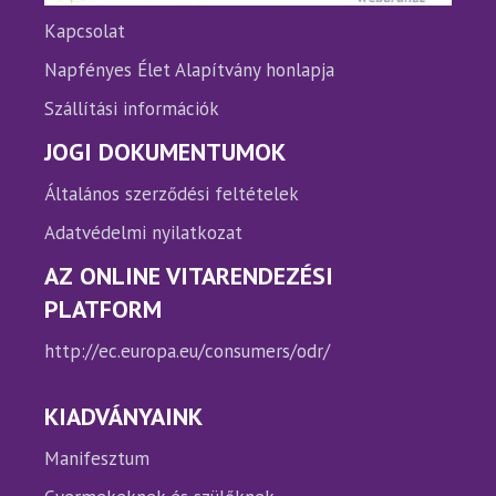
Kapcsolat
Napfényes Élet Alapítvány honlapja
Szállítási információk
JOGI DOKUMENTUMOK
Általános szerződési feltételek
Adatvédelmi nyilatkozat
AZ ONLINE VITARENDEZÉSI
PLATFORM
http://ec.europa.eu/consumers/odr/
KIADVÁNYAINK
Manifesztum