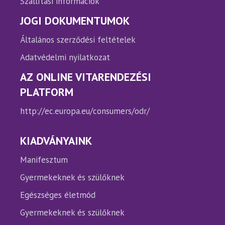
Szállítási információk
JOGI DOKUMENTUMOK
Általános szerződési feltételek
Adatvédelmi nyilatkozat
AZ ONLINE VITARENDEZÉSI
PLATFORM
http://ec.europa.eu/consumers/odr/
KIADVÁNYAINK
Manifesztum
Gyermekeknek és szülőknek
Egészséges életmód
Gyermekeknek és szülőknek