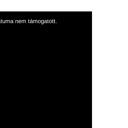
rmátuma nem támogatott.