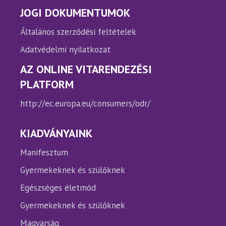
JOGI DOKUMENTUMOK
Általános szerződési feltételek
Adatvédelmi nyilatkozat
AZ ONLINE VITARENDEZÉSI
PLATFORM
http://ec.europa.eu/consumers/odr/
KIADVÁNYAINK
Manifesztum
Gyermekeknek és szülőknek
Egészséges életmód
Gyermekeknek és szülőknek
Magyarság