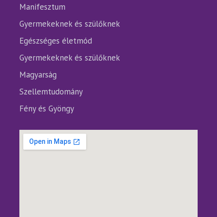
Manifesztum
Gyermekeknek és szülőknek
Egészséges életmód
Gyermekeknek és szülőknek
Magyarság
Szellemtudomány
Fény és Gyöngy