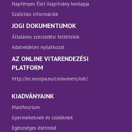
Napfényes Élet Alapítvány honlapja
Szállítási információk
JOGI DOKUMENTUMOK
Általános szerződési feltételek
Adatvédelmi nyilatkozat
AZ ONLINE VITARENDEZÉSI
PLATFORM
http://ec.europa.eu/consumers/odr/
KIADVÁNYAINK
Manifesztum
Gyermekeknek és szülőknek
Egészséges életmód