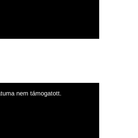
rmátuma nem támogatott.