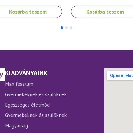
Kosárba teszem
Kosárba teszem
KIADVÁNYAINK
Manifesztum
Gyermekeknek és szülőknek
Egészséges életmód
Gyermekeknek és szülőknek
Magyarság