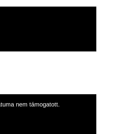
rmátuma nem támogatott.