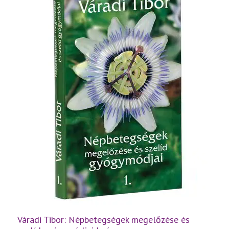
Váradi Tibor: Népbetegségek megelőzése és