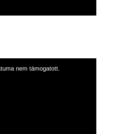
rmátuma nem támogatott.