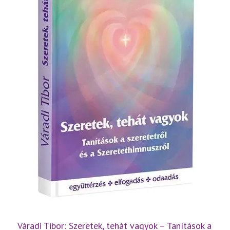
Váradi Tibor: Szeretek, tehát vagyok – Tanítások a