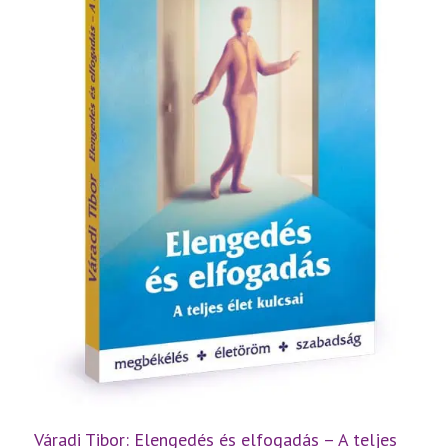
Váradi Tibor: Elengedés és elfogadás – A teljes