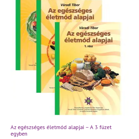
Az egészséges életmód alapjai – A 3 füzet
egyben