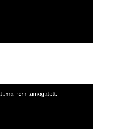
rmátuma nem támogatott.