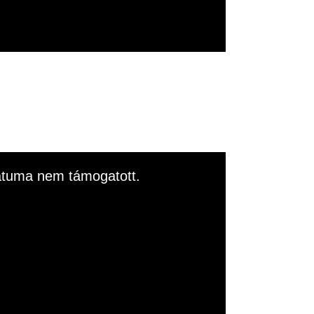
rmátuma nem támogatott.