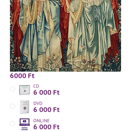
6000
Ft
CD
6 000
Ft
DVD
6 000
Ft
ONLINE
6 000
Ft