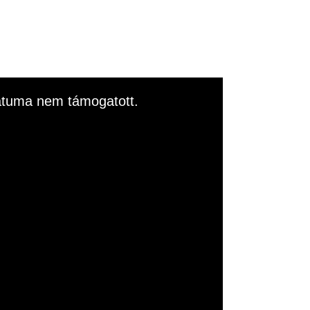
rmátuma nem támogatott.