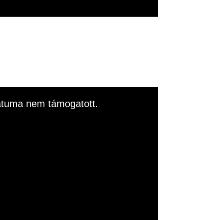
rmátuma nem támogatott.