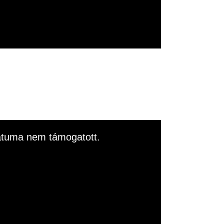
rmátuma nem támogatott.