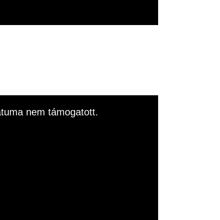
rmátuma nem támogatott.