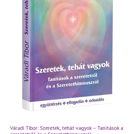
Váradi Tibor: Szeretek, tehát vagyok – Tanítások a