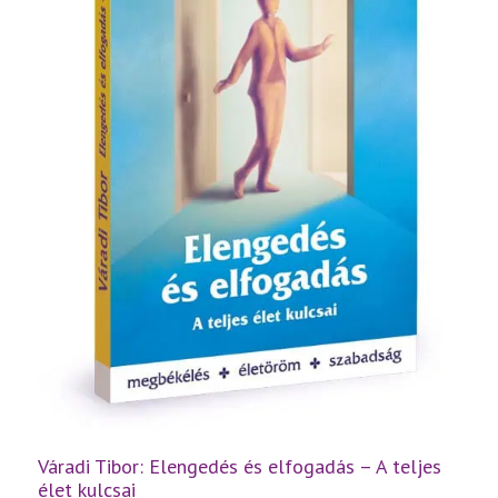
Váradi Tibor: Elengedés és elfogadás – A teljes
élet kulcsai