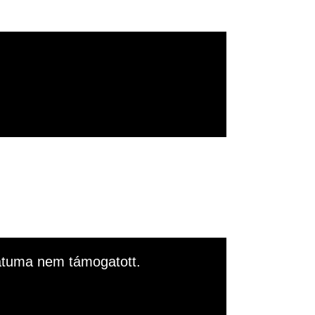
rmátuma nem támogatott.