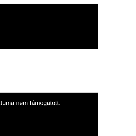
rmátuma nem támogatott.