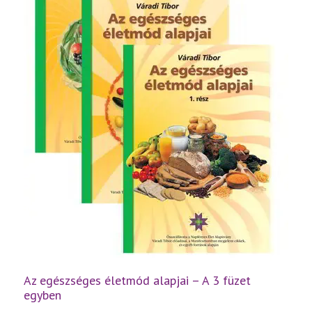
Az egészséges életmód alapjai – A 3 füzet
egyben