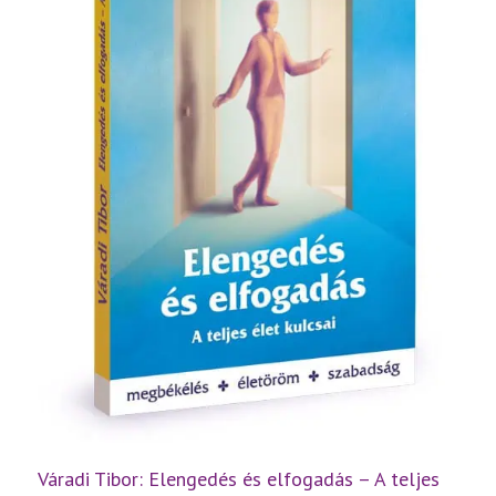
Váradi Tibor: Elengedés és elfogadás – A teljes