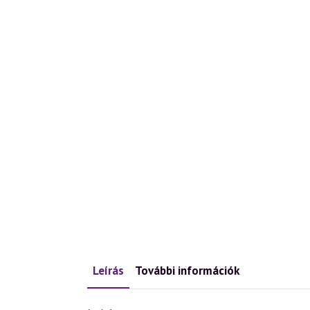
Leírás
További információk